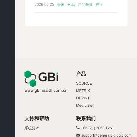
2026-06-25
美国
药品
产品获批
癌症
产品
SOURCE
www.gbihealth.com.cn
METRIX
DEVINT
MediListen
支持和帮助
联系我们
系统要求
+86 (21) 2068 1251
support@generalbiologic.com