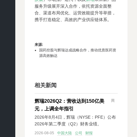
服务升级展开深入合作，依托资源全面整
合、渠道布局优化、运营效能提升等举措，
携手打造稳定、高效的产业供应链体系。
来源
:
国药控股与辉瑞达成战略合作，推动优质医药资
源高效触达
相关新闻
辉瑞2026Q2：营收达到150亿美
元，上调全年指引
2026年8月4日，辉瑞（NYSE：PFE）公布
2026年第二季度（Q2）财务业绩。
2026-08-05
中国大陆
公司
财报