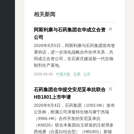
相关新闻
阿斯利康与石药集团在华成立合资
公司
2026年8月5日，阿斯利康与石药集团宣布签
署协议，进一步深化战略合作伙伴关系，共
同成立合资公司，在石家庄建设新一代生物
制剂生产基地。
2026-08-06
中国大陆
交易
公司
石药集团在华提交安尼妥单抗联合
HB1801上市申请
2026年8月4日，石药集团（1093.HK）发布
公告称，附属公司津曼特生物与康宁杰瑞
（9966.HK）合作开发的安尼妥单抗
（KN026）联合本集团自主研发的注射用多
西他赛（白蛋白结合型）（HB1801）新辅