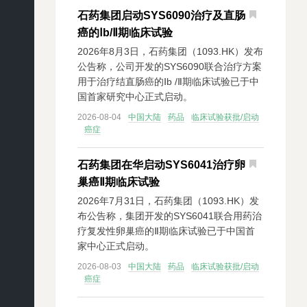
石药集团启动SYS6090治疗及直肠
癌的Ⅰb/Ⅱ期临床试验
2026年8月3日，石药集团（1093.HK）发布
公告称，公司开发的SYS6090联合治疗方案
用于治疗结直肠癌的Ⅰb /Ⅱ期临床试验已于中
国首家研究中心正式启动。
2026-08-04
中国大陆
药品
临床试验获批/启动
癌症
石药集团在华启动SYS6041治疗卵
巢癌Ⅱ期临床试验
2026年7月31日，石药集团（1093.HK）发
布公告称，集团开发的SYS6041联合用药治
疗复发性卵巢癌的Ⅱ期临床试验已于中国首
家中心正式启动。
2026-08-03
中国大陆
药品
临床试验获批/启动
癌症