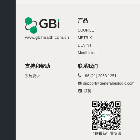
产品
SOURCE
www.gbihealth.com.cn
METRIX
DEVINT
MediListen
支持和帮助
联系我们
系统要求
+86 (21) 2068 1251
support@generalbiologic.com
领英
了解最新行业资讯