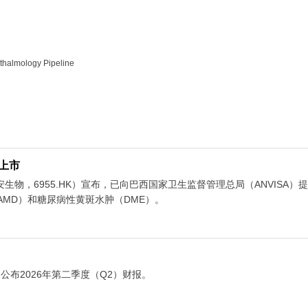
thalmology Pipeline
上市
安生物，6955.HK）宣布，已向巴西国家卫生监督管理总局（ANVISA）
MD）和糖尿病性黄斑水肿（DME）。
）公布2026年第二季度（Q2）财报。