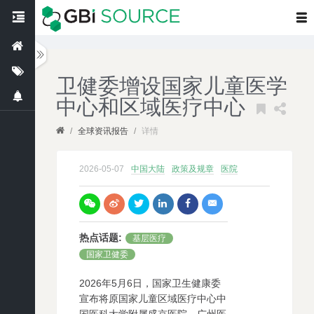
卫健委增设国家儿童医学
中心和区域医疗中心
/
全球资讯报告
/
详情
2026-05-07
中国大陆
政策及规章
医院
热点话题
:
基层医疗
国家卫健委
2026年5月6日，国家卫生健康委
宣布将原国家儿童区域医疗中心中