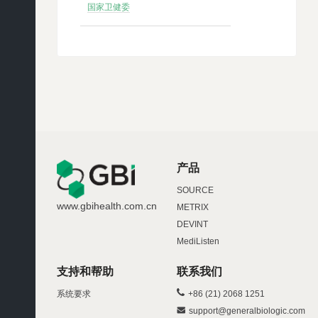
国家卫健委
产品
SOURCE
www.gbihealth.com.cn
METRIX
DEVINT
MediListen
支持和帮助
联系我们
系统要求
+86 (21) 2068 1251
support@generalbiologic.com