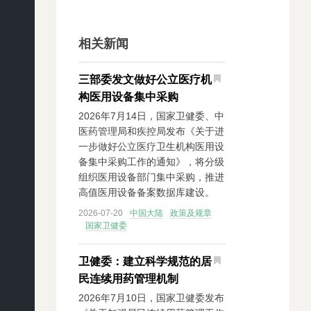
相关新闻
三部委发文做好公立医疗机
构医用设备集中采购
2026年7月14日，国家卫健委、中
医药管理局和疾控局发布《关于进
一步做好公立医疗卫生机构医用设
备集中采购工作的通知》，将分级
组织医用设备部门集中采购，推进
高值医用设备备案数据库建设。
2026-07-20
中国大陆
政策及规章
国家卫健委
卫健委：建立科学规范的居
民连续用药管理机制
2026年7月10日，国家卫健委发布