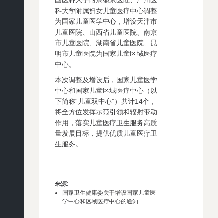
国医科大学附属盛京医院、广州医
科大学附属妇女儿童医疗中心调整
为国家儿童医学中心，增设天津市
儿童医院、山西省儿童医院、南京
市儿童医院、湖南省儿童医院、昆
明市儿童医院为国家儿童区域医疗
中心。
本次调整及增设后，国家儿童医学
中心和国家儿童区域医疗中心（以
下简称“儿童双中心”）共计14个，
将全方位发挥示范引领和辐射带动
作用，落实儿童医疗卫生服务高质
量发展目标，提供优质儿童医疗卫
生服务。
来源
:
国家卫生健康委关于增设国家儿童医
学中心和区域医疗中心的通知