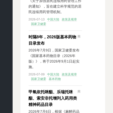
《关于加强居民连续用药管理工作
的通知》，旨在建立科学规范的居
民连续用药管理机制。
2026-07-13
中国大陆
政策及规章
国家卫健委
时隔8年，2026版基本药物
目录发布
2026年7月9日，国家卫健委发布
《国家基本药物目录（2026年
版）》，将于2026年9月1日起实
施。
2026-07-09
中国大陆
政策及规章
国家卫健委
基本药物
甲氧依托咪酯、乐瑞托咪
酯、索安非托增列入药用类
精神药品目录
2026年7月6日，根据《麻醉药品