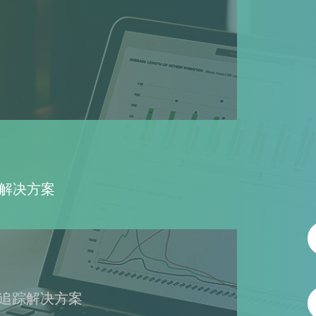
解决方案
、追踪解决方案