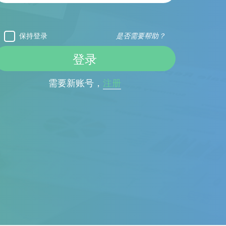
保持登录
是否需要帮助？
需要新账号，
注册