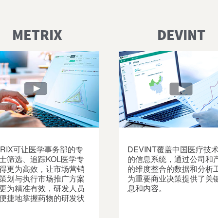
METRIX
DEVINT
TRIX可让医学事务部的专
DEVINT覆盖中国医疗技
士筛选、追踪KOL医学专
的信息系统，通过公司和
得更为高效，让市场营销
的维度整合的数据和分析
策划与执行市场推广方案
为重要商业决策提供了关
更为精准有效，研发人员
息和内容。
便捷地掌握药物的研发状