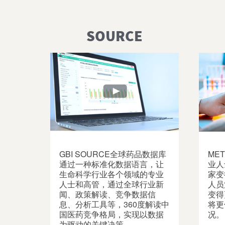
SOURCE
GBI SOURCE全球药品数据库
ME
通过一种标准化数据语言，让
业人
生命科学行业各个领域的专业
家变
人士和高管，通过全球行业新
人员
闻、政策解读、竞争数据信
变得
息、分析工具等，360度解读中
将更
国医药竞争格局，实现以数据
况。
为驱动的关键决策。