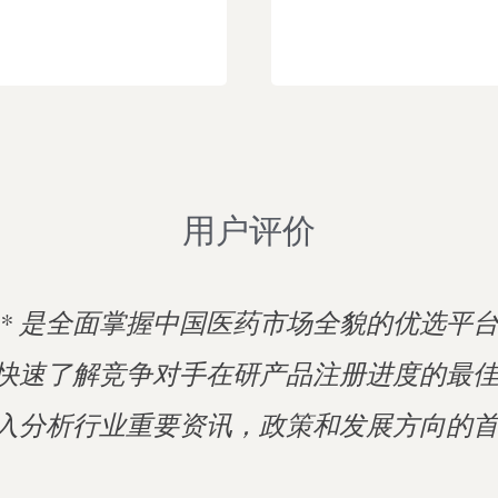
用户评价
* 是全面掌握中国医药市场全貌的优选平
是快速了解竞争对手在研产品注册进度的最
深入分析行业重要资讯，政策和发展方向的