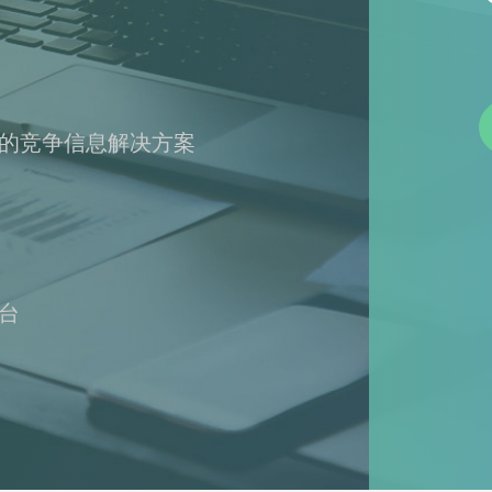
的竞争信息解决方案
台