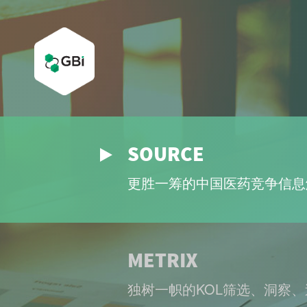
SOURCE
更胜一筹的中国医药竞争信息
METRIX
独树一帜的KOL筛选、洞察