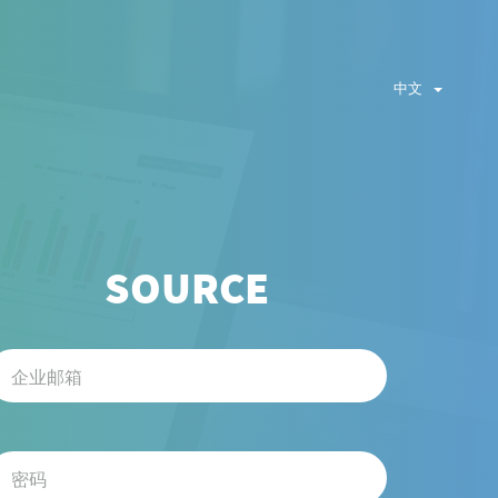
中文
SOURCE